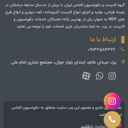
گروه کابینت و دکوراسیون الماس ایران با بیش از ده سال سابقه درخشان در
زمینه طراحی، تولید و اجرای انواع کابینت آشپزخانه، کمد دیواری و انواع طرح
های MDF به عنوان یکی از بهترین ارائه دهندگان خدمات دکوراسیون و
کابینت در یزد، به شما مشتریان عزیز خدمات خود را عرضه می نماید.
ارتباط با ما
09132584326
یزد، میدان عالم، ابتدای بلوار جوان، مجتمع تجاری امام علی
تمام حقوق مادی و معنوی این وب سایت متعلق به دکوراسیون الماس
ایران می باشد.
طراحی سایت:
رایکانت