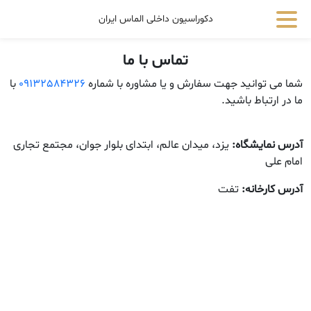
دکوراسیون داخلی الماس ایران
تماس با ما
شما می توانید جهت سفارش و یا مشاوره با شماره
09132584326
با
ما در ارتباط باشید.
آدرس نمایشگاه:
یزد، میدان عالم، ابتدای بلوار جوان، مجتمع تجاری
امام علی
آدرس کارخانه:
تفت