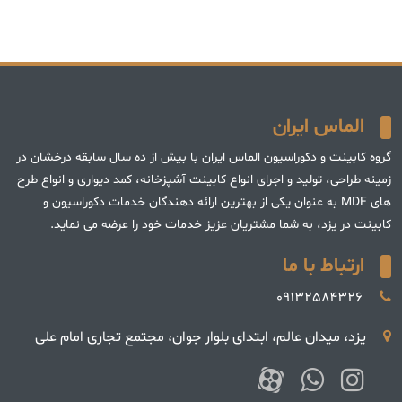
الماس ایران
گروه کابینت و دکوراسیون الماس ایران با بیش از ده سال سابقه درخشان در
زمینه طراحی، تولید و اجرای انواع کابینت آشپزخانه، کمد دیواری و انواع طرح
های MDF به عنوان یکی از بهترین ارائه دهندگان خدمات دکوراسیون و
کابینت در یزد، به شما مشتریان عزیز خدمات خود را عرضه می نماید.
ارتباط با ما
09132584326
یزد، میدان عالم، ابتدای بلوار جوان، مجتمع تجاری امام علی